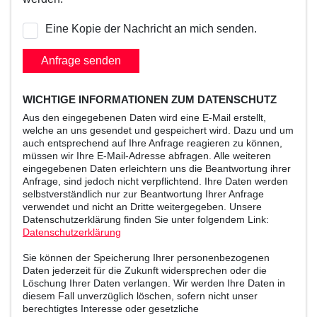
Eine Kopie der Nachricht an mich senden.
Anfrage senden
WICHTIGE INFORMATIONEN ZUM DATENSCHUTZ
Aus den eingegebenen Daten wird eine E-Mail erstellt,
welche an uns gesendet und gespeichert wird. Dazu und um
auch entsprechend auf Ihre Anfrage reagieren zu können,
müssen wir Ihre E-Mail-Adresse abfragen. Alle weiteren
eingegebenen Daten erleichtern uns die Beantwortung ihrer
Anfrage, sind jedoch nicht verpflichtend. Ihre Daten werden
selbstverständlich nur zur Beantwortung Ihrer Anfrage
verwendet und nicht an Dritte weitergegeben. Unsere
Datenschutzerklärung finden Sie unter folgendem Link:
Datenschutzerklärung
Sie können der Speicherung Ihrer personenbezogenen
Daten jederzeit für die Zukunft widersprechen oder die
Löschung Ihrer Daten verlangen. Wir werden Ihre Daten in
diesem Fall unverzüglich löschen, sofern nicht unser
berechtigtes Interesse oder gesetzliche