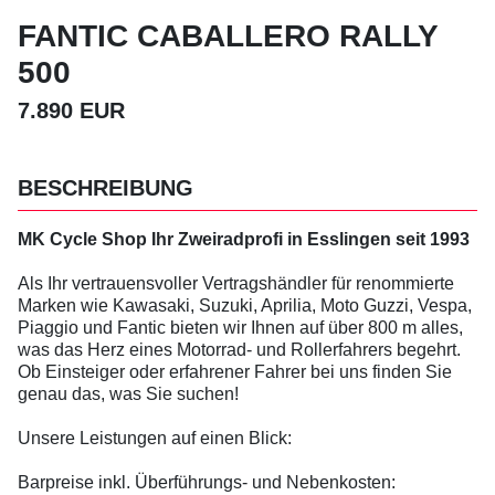
FANTIC CABALLERO RALLY
500
7.890 EUR
BESCHREIBUNG
MK Cycle Shop Ihr Zweiradprofi in Esslingen seit 1993
Als Ihr vertrauensvoller Vertragshändler für renommierte
Marken wie Kawasaki, Suzuki, Aprilia, Moto Guzzi, Vespa,
Piaggio und Fantic bieten wir Ihnen auf über 800 m alles,
was das Herz eines Motorrad- und Rollerfahrers begehrt.
Ob Einsteiger oder erfahrener Fahrer bei uns finden Sie
genau das, was Sie suchen!
Unsere Leistungen auf einen Blick:
Barpreise inkl. Überführungs- und Nebenkosten: