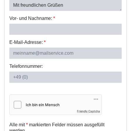
Vor- und Nachname:
*
E-Mail-Adresse:
*
Telefonnummer:
Friendly Captcha
Alle mit
*
markierten Felder müssen ausgefüllt
werden.