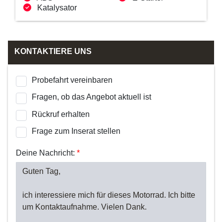
Katalysator
KONTAKTIERE UNS
Probefahrt vereinbaren
Fragen, ob das Angebot aktuell ist
Rückruf erhalten
Frage zum Inserat stellen
Deine Nachricht:
*