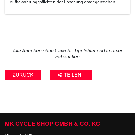
Aufbewahrungspflichten der Löschung entgegenstehen.
Alle Angaben ohne Gewähr. Tippfehler und Irrtümer
vorbehalten.
ZURÜCK
TEILEN
MK CYCLE SHOP GMBH & CO. KG