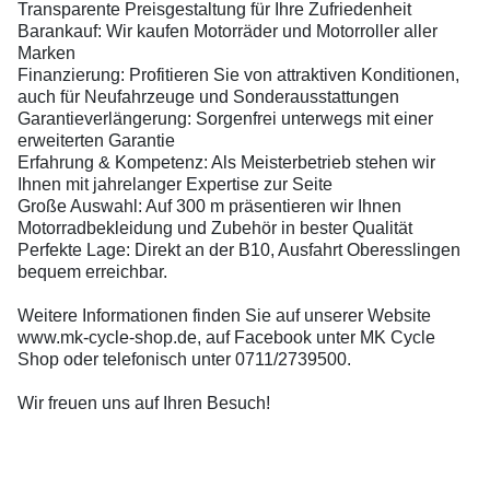
Transparente Preisgestaltung für Ihre Zufriedenheit
Barankauf: Wir kaufen Motorräder und Motorroller aller
Marken
Finanzierung: Profitieren Sie von attraktiven Konditionen,
auch für Neufahrzeuge und Sonderausstattungen
Garantieverlängerung: Sorgenfrei unterwegs mit einer
erweiterten Garantie
Erfahrung & Kompetenz: Als Meisterbetrieb stehen wir
Ihnen mit jahrelanger Expertise zur Seite
Große Auswahl: Auf 300 m präsentieren wir Ihnen
Motorradbekleidung und Zubehör in bester Qualität
Perfekte Lage: Direkt an der B10, Ausfahrt Oberesslingen
bequem erreichbar.
Weitere Informationen finden Sie auf unserer Website
www.mk-cycle-shop.de, auf Facebook unter MK Cycle
Shop oder telefonisch unter 0711/2739500.
Wir freuen uns auf Ihren Besuch!