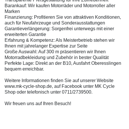
Barankauf: Wir kaufen Motorräder und Motorroller aller
Marken
Finanzierung: Profitieren Sie von attraktiven Konditionen,
auch für Neufahrzeuge und Sonderausstattungen
Garantieverlängerung: Sorgenfrei unterwegs mit einer
erweiterten Garantie
Erfahrung & Kompetenz: Als Meisterbetrieb stehen wir
Ihnen mit jahrelanger Expertise zur Seite
Große Auswahl: Auf 300 m präsentieren wir Ihnen
Motorradbekleidung und Zubehör in bester Qualität
Perfekte Lage: Direkt an der B10, Ausfahrt Oberesslingen
bequem erreichbar.
Weitere Informationen finden Sie auf unserer Website
www.mk-cycle-shop.de, auf Facebook unter MK Cycle
Shop oder telefonisch unter 0711/2739500.
Wir freuen uns auf Ihren Besuch!