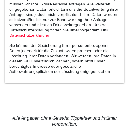
müssen wir Ihre E-Mail-Adresse abfragen. Alle weiteren
eingegebenen Daten erleichtern uns die Beantwortung ihrer
Anfrage, sind jedoch nicht verpflichtend. Ihre Daten werden
selbstverständlich nur zur Beantwortung Ihrer Anfrage
verwendet und nicht an Dritte weitergegeben. Unsere
Datenschutzerklärung finden Sie unter folgendem Link:
Datenschutzerklärung
Sie können der Speicherung Ihrer personenbezogenen
Daten jederzeit für die Zukunft widersprechen oder die
Löschung Ihrer Daten verlangen. Wir werden Ihre Daten in
diesem Fall unverzüglich löschen, sofern nicht unser
berechtigtes Interesse oder gesetzliche
Aufbewahrungspflichten der Löschung entgegenstehen.
Alle Angaben ohne Gewähr. Tippfehler und Irrtümer
vorbehalten.