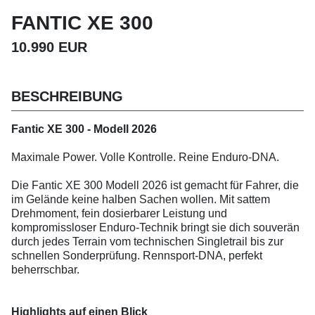
FANTIC XE 300
10.990 EUR
BESCHREIBUNG
Fantic XE 300 - Modell 2026
Maximale Power. Volle Kontrolle. Reine Enduro-DNA.
Die Fantic XE 300 Modell 2026 ist gemacht für Fahrer, die
im Gelände keine halben Sachen wollen. Mit sattem
Drehmoment, fein dosierbarer Leistung und
kompromissloser Enduro-Technik bringt sie dich souverän
durch jedes Terrain vom technischen Singletrail bis zur
schnellen Sonderprüfung. Rennsport-DNA, perfekt
beherrschbar.
Highlights auf einen Blick