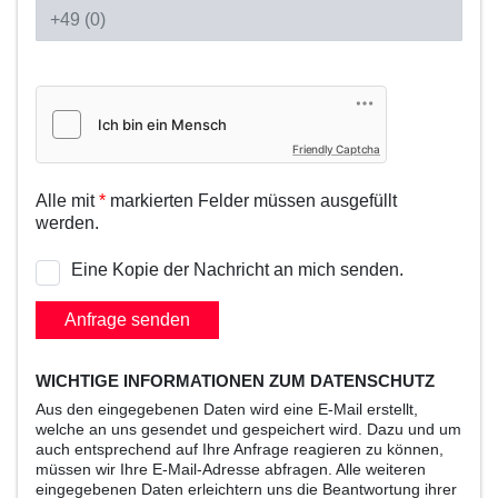
Friendly Captcha
Alle mit
*
markierten Felder müssen ausgefüllt
werden.
Eine Kopie der Nachricht an mich senden.
Anfrage senden
WICHTIGE INFORMATIONEN ZUM DATENSCHUTZ
Aus den eingegebenen Daten wird eine E-Mail erstellt,
welche an uns gesendet und gespeichert wird. Dazu und um
auch entsprechend auf Ihre Anfrage reagieren zu können,
müssen wir Ihre E-Mail-Adresse abfragen. Alle weiteren
eingegebenen Daten erleichtern uns die Beantwortung ihrer