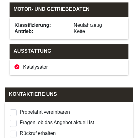
MOTOR- UND GETRIEBEDATEN
Klassifizierung:
Neufahrzeug
Antrieb:
Kette
AUSSTATTUNG
Katalysator
KONTAKTIERE UNS
Probefahrt vereinbaren
Fragen, ob das Angebot aktuell ist
Rückruf erhalten