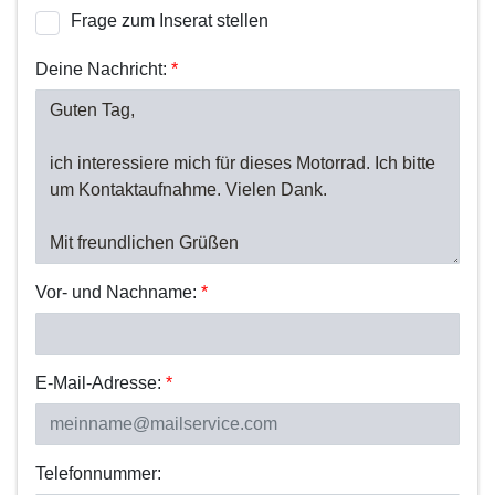
Frage zum Inserat stellen
Deine Nachricht:
*
Vor- und Nachname:
*
E-Mail-Adresse:
*
Telefonnummer: