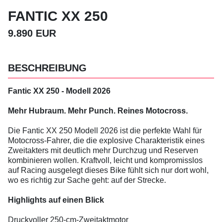
FANTIC XX 250
9.890 EUR
BESCHREIBUNG
Fantic XX 250 - Modell 2026
Mehr Hubraum. Mehr Punch. Reines Motocross.
Die Fantic XX 250 Modell 2026 ist die perfekte Wahl für
Motocross-Fahrer, die die explosive Charakteristik eines
Zweitakters mit deutlich mehr Durchzug und Reserven
kombinieren wollen. Kraftvoll, leicht und kompromisslos
auf Racing ausgelegt dieses Bike fühlt sich nur dort wohl,
wo es richtig zur Sache geht: auf der Strecke.
Highlights auf einen Blick
Druckvoller 250-cm-Zweitaktmotor