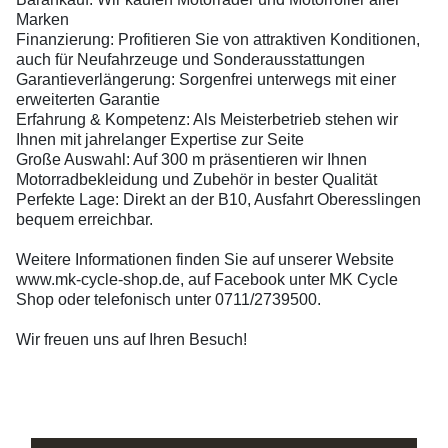
Marken
Finanzierung: Profitieren Sie von attraktiven Konditionen,
auch für Neufahrzeuge und Sonderausstattungen
Garantieverlängerung: Sorgenfrei unterwegs mit einer
erweiterten Garantie
Erfahrung & Kompetenz: Als Meisterbetrieb stehen wir
Ihnen mit jahrelanger Expertise zur Seite
Große Auswahl: Auf 300 m präsentieren wir Ihnen
Motorradbekleidung und Zubehör in bester Qualität
Perfekte Lage: Direkt an der B10, Ausfahrt Oberesslingen
bequem erreichbar.
Weitere Informationen finden Sie auf unserer Website
www.mk-cycle-shop.de, auf Facebook unter MK Cycle
Shop oder telefonisch unter 0711/2739500.
Wir freuen uns auf Ihren Besuch!