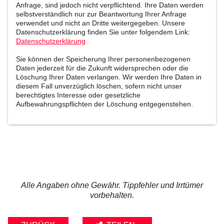
Anfrage, sind jedoch nicht verpflichtend. Ihre Daten werden
selbstverständlich nur zur Beantwortung Ihrer Anfrage
verwendet und nicht an Dritte weitergegeben. Unsere
Datenschutzerklärung finden Sie unter folgendem Link:
Datenschutzerklärung
Sie können der Speicherung Ihrer personenbezogenen
Daten jederzeit für die Zukunft widersprechen oder die
Löschung Ihrer Daten verlangen. Wir werden Ihre Daten in
diesem Fall unverzüglich löschen, sofern nicht unser
berechtigtes Interesse oder gesetzliche
Aufbewahrungspflichten der Löschung entgegenstehen.
Alle Angaben ohne Gewähr. Tippfehler und Irrtümer
vorbehalten.